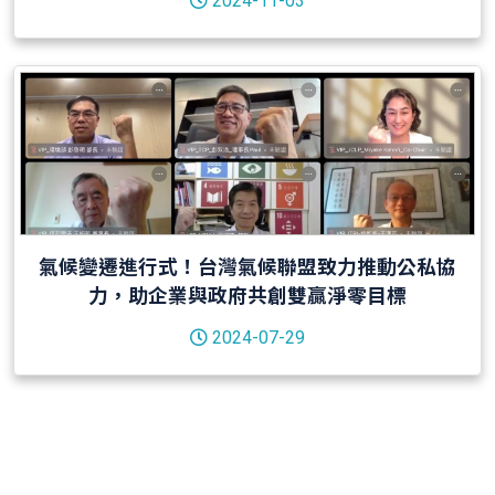
2024-11-03
氣候變遷進行式！台灣氣候聯盟致力推動公私協
力，助企業與政府共創雙贏淨零目標
2024-07-29