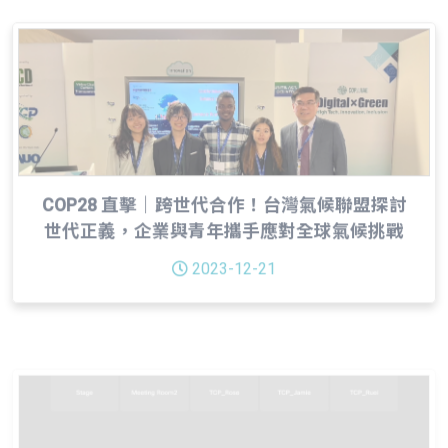
COP28 直擊｜跨世代合作！台灣氣候聯盟探討
世代正義，企業與青年攜手應對全球氣候挑戰
2023-12-21