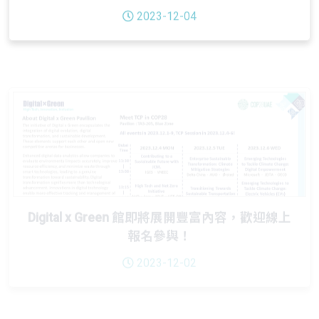
Digital x Green 館即將展開豐富內容，歡迎線上
報名參與！
2023-12-02