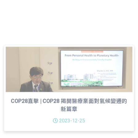
2023-12-25
COP28直擊 | COP28 揭開醫療業面對氣候變遷的
新篇章
2023-12-25