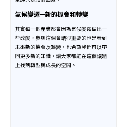
氣候變遷—新的機會和轉變
其實每一個產業都會因為氣候變遷做出一
些改變，參與這個會議很重要的也是看到
未來新的機會及轉變，也希望我們可以帶
回更多新的知識，讓大家都能在這個議題
上找到轉型與成長的空間。